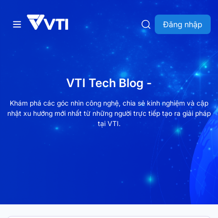
Đăng nhập
VTI Tech Blog -
Khám phá các góc nhìn công nghệ, chia sẻ kinh nghiệm và cập
nhật xu hướng mới nhất từ những người trực tiếp tạo ra giải pháp
tại VTI.