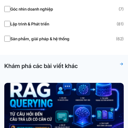
Góc nhìn doanh nghiệp
(7)
Lập trình & Phát triển
(81)
Sản phẩm, giải pháp & hệ thống
(62)
Khám phá các bài viết khác