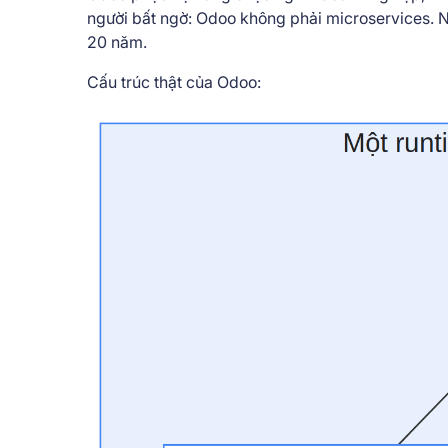
người bất ngờ: Odoo không phải microservices. Nó
20 năm.
Cấu trúc thật của Odoo: