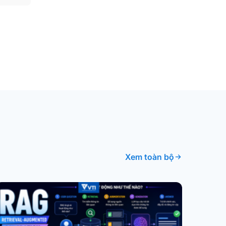
Xem toàn bộ