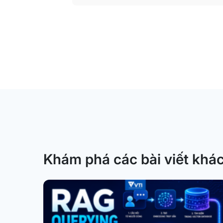
Khám phá các bài viết khá