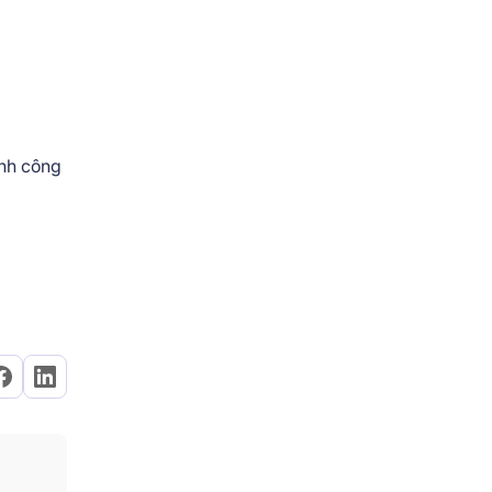
ành công