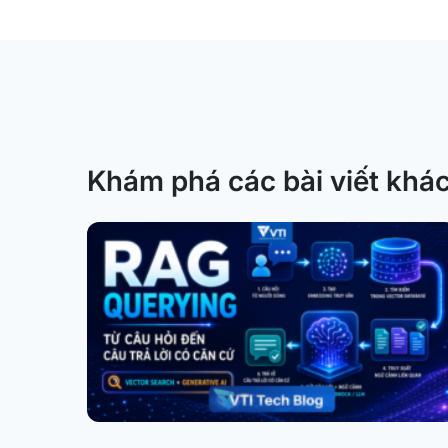
Khám phá các bài viết khá