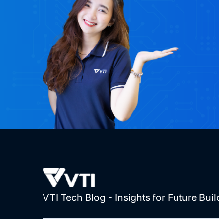
VTI Tech Blog - Insights for Future Buil