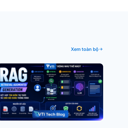
Xem toàn bộ