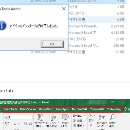
các tab