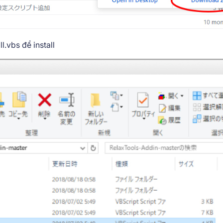
l.vbs để install