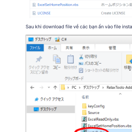
Sau khi download file về các bạn ấn vào file instal