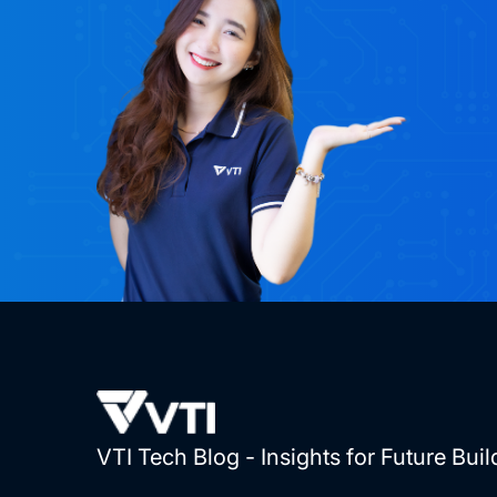
VTI Tech Blog - Insights for Future Buil