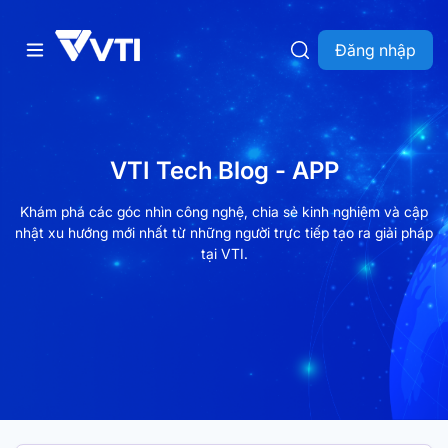
Đăng nhập
VTI Tech Blog - APP
Khám phá các góc nhìn công nghệ, chia sẻ kinh nghiệm và cập
nhật xu hướng mới nhất từ những người trực tiếp tạo ra giải pháp
tại VTI.