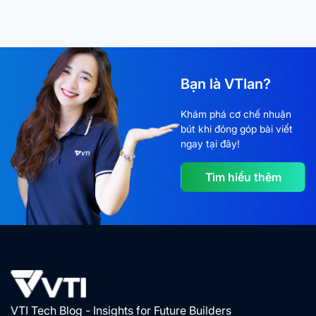
Bạn là VTIan?
Khám phá cơ chế nhuận
bút khi đóng góp bài viết
ngay tại đây!
Tìm hiểu thêm
VTI Tech Blog - Insights for Future Builders