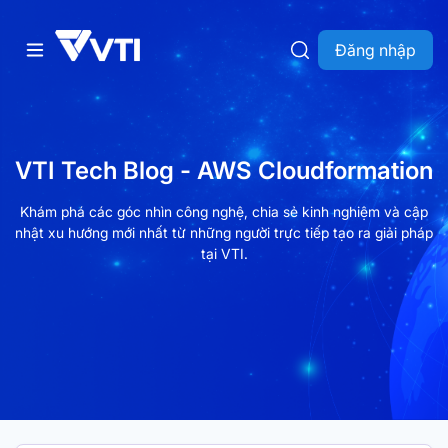
Đăng nhập
VTI Tech Blog - AWS Cloudformation
Khám phá các góc nhìn công nghệ, chia sẻ kinh nghiệm và cập
nhật xu hướng mới nhất từ những người trực tiếp tạo ra giải pháp
tại VTI.