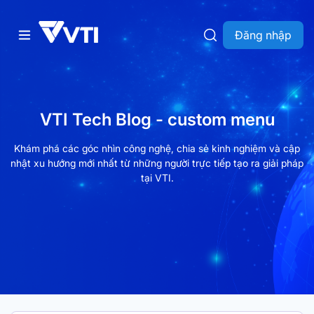
Đăng nhập
VTI Tech Blog - custom menu
Khám phá các góc nhìn công nghệ, chia sẻ kinh nghiệm và cập
nhật xu hướng mới nhất từ những người trực tiếp tạo ra giải pháp
tại VTI.