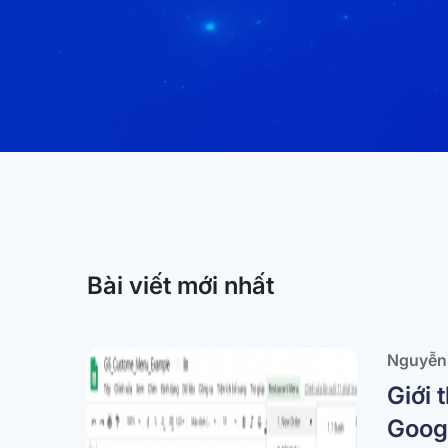
Bài viết mới nhất
Nguyễn 
Giới 
Goog