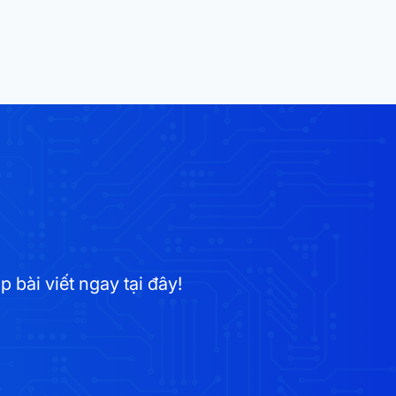
bài viết ngay tại đây!