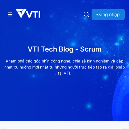
Đăng nhập
VTI Tech Blog - Scrum
Khám phá các góc nhìn công nghệ, chia sẻ kinh nghiệm và cập
nhật xu hướng mới nhất từ những người trực tiếp tạo ra giải pháp
tại VTI.