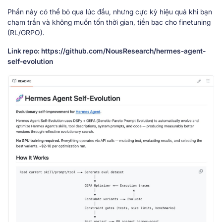
Phần này có thể bỏ qua lúc đầu, nhưng cực kỳ hiệu quả khi bạn
chạm trần và không muốn tốn thời gian, tiền bạc cho finetuning
(RL/GRPO).
Link repo: https://github.com/NousResearch/hermes-agent-
self-evolution