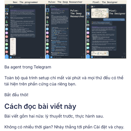
Ba agent trong Telegram
Toàn bộ quá trình setup chỉ mất vài phút và mọi thứ đều có thể
tái hiện trên phần cứng của riêng bạn.
Bắt đầu thôi!
Cách đọc bài viết này
Bài viết gồm hai nửa: lý thuyết trước, thực hành sau.
Không có nhiều thời gian? Nhảy thẳng tới phần Cài đặt và chạy.