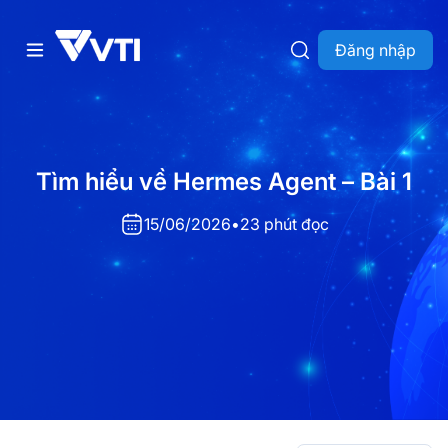
Đăng nhập
Tìm hiểu về Hermes Agent – Bài 1
15/06/2026
•
23 phút đọc