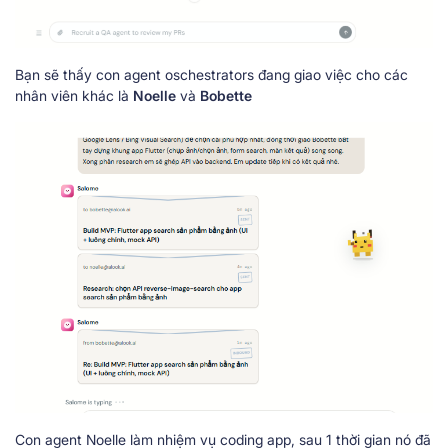
Bạn sẽ thấy con agent oschestrators đang giao việc cho các
nhân viên khác là
Noelle
và
Bobette
Con agent Noelle làm nhiệm vụ coding app, sau 1 thời gian nó đã