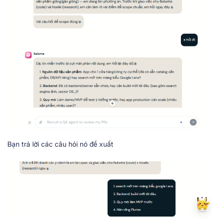
Bạn trả lời các câu hỏi nó đề xuất