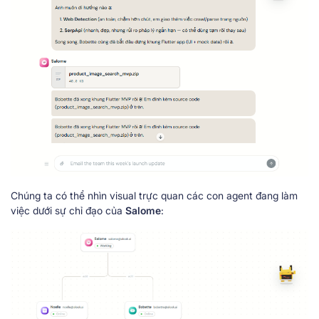
Chúng ta có thể nhìn visual trực quan các con agent đang làm
việc dưới sự chỉ đạo của
Salome
: