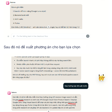
Sau đó nó đề xuất phương án cho bạn lựa chọn