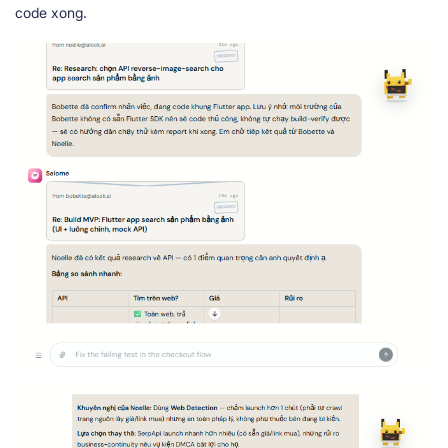
code xong.