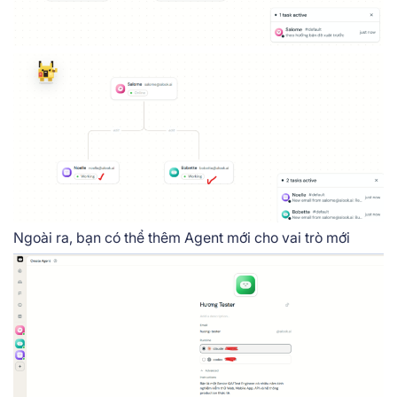
Ngoài ra, bạn có thể thêm Agent mới cho vai trò mới