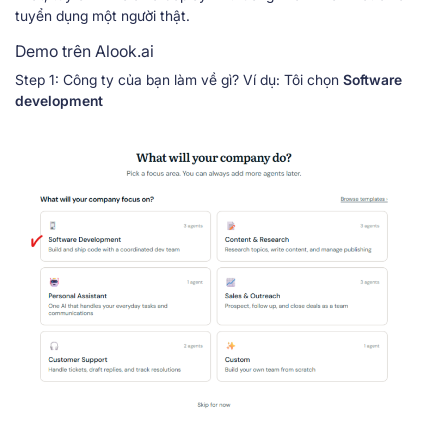
tuyển dụng một người thật.
Demo trên Alook.ai
Step 1: Công ty của bạn làm về gì? Ví dụ: Tôi chọn
Software
development