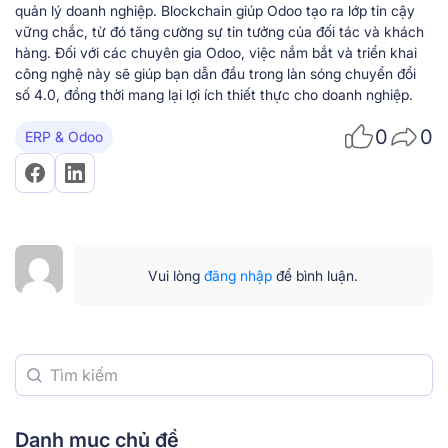
quản lý doanh nghiệp. Blockchain giúp Odoo tạo ra lớp tin cậy
vững chắc, từ đó tăng cường sự tin tưởng của đối tác và khách
hàng. Đối với các chuyên gia Odoo, việc nắm bắt và triển khai
công nghệ này sẽ giúp bạn dẫn đầu trong làn sóng chuyển đổi
số 4.0, đồng thời mang lại lợi ích thiết thực cho doanh nghiệp.
0
0
ERP & Odoo
Vui lòng
đăng nhập
để bình luận.
Danh mục chủ đề