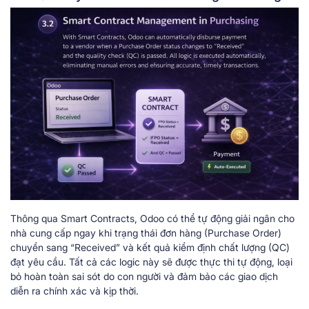
Thông qua Smart Contracts, Odoo có thể tự động giải ngân cho
nhà cung cấp ngay khi trạng thái đơn hàng (Purchase Order)
chuyển sang “Received” và kết quả kiểm định chất lượng (QC)
đạt yêu cầu. Tất cả các logic này sẽ được thực thi tự động, loại
bỏ hoàn toàn sai sót do con người và đảm bảo các giao dịch
diễn ra chính xác và kịp thời.