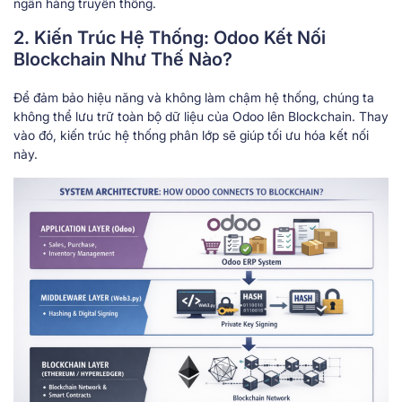
ngân hàng truyền thống.
2. Kiến Trúc Hệ Thống: Odoo Kết Nối
Blockchain Như Thế Nào?
Để đảm bảo hiệu năng và không làm chậm hệ thống, chúng ta
không thể lưu trữ toàn bộ dữ liệu của Odoo lên Blockchain. Thay
vào đó, kiến trúc hệ thống phân lớp sẽ giúp tối ưu hóa kết nối
này.