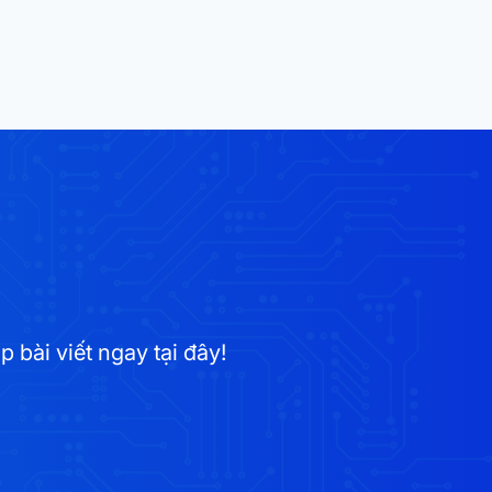
bài viết ngay tại đây!