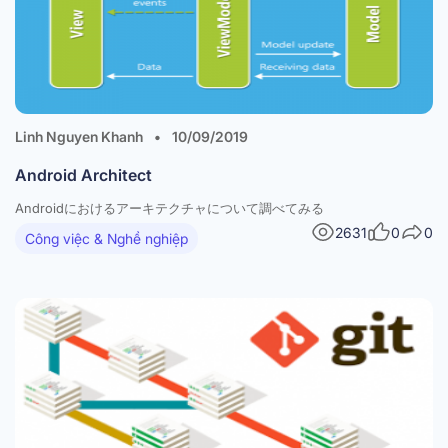
Linh Nguyen Khanh
•
10/09/2019
Android Architect
Androidにおけるアーキテクチャについて調べてみる
2631
0
0
Công việc & Nghề nghiệp