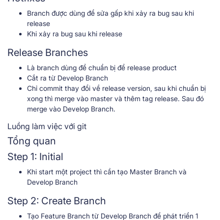
Branch được dùng để sửa gấp khi xảy ra bug sau khi
release
Khi xảy ra bug sau khi release
Release Branches
Là branch dùng để chuẩn bị để release product
Cắt ra từ Develop Branch
Chỉ commit thay đổi về release version, sau khi chuẩn bị
xong thì merge vào master và thêm tag release. Sau đó
merge vào Develop Branch.
Luồng làm việc với git
Tổng quan
Step 1: Initial
Khi start một project thì cần tạo Master Branch và
Develop Branch
Step 2: Create Branch
Tạo Feature Branch từ Develop Branch để phát triển 1