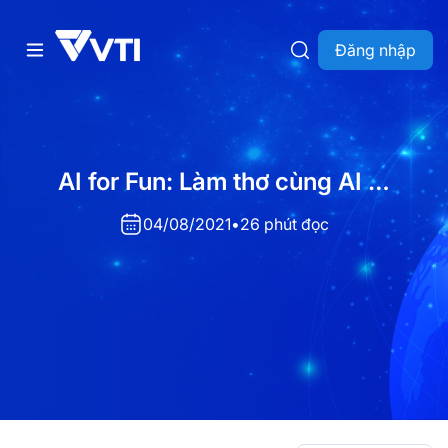
Đăng nhập
AI for Fun: Làm thơ cùng AI …
04/08/2021
•
26 phút đọc