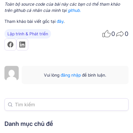
Toàn bộ source code của bài này các bạn có thể tham khảo
trên github cá nhân của mình tại
github.
Tham khảo bài viết gốc tại
đây
.
0
0
Lập trình & Phát triển
Vui lòng
đăng nhập
để bình luận.
Danh mục chủ đề