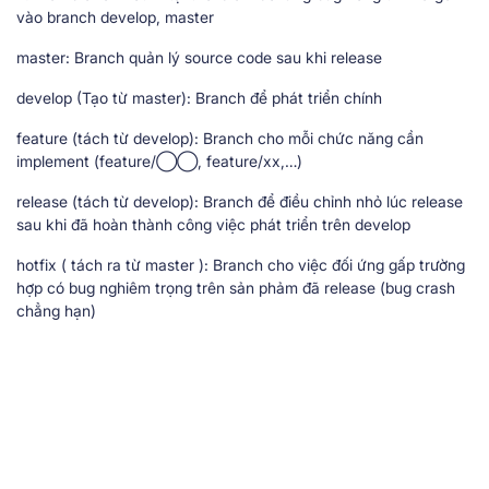
vào branch develop, master
master: Branch quản lý source code sau khi release
develop (Tạo từ master): Branch để phát triển chính
feature (tách từ develop): Branch cho mỗi chức năng cần
implement (feature/◯◯, feature/xx,…)
release (tách từ develop): Branch để điều chỉnh nhỏ lúc release
sau khi đã hoàn thành công việc phát triển trên develop
hotfix ( tách ra từ master ): Branch cho việc đối ứng gấp trường
hợp có bug nghiêm trọng trên sản phảm đã release (bug crash
chẳng hạn)