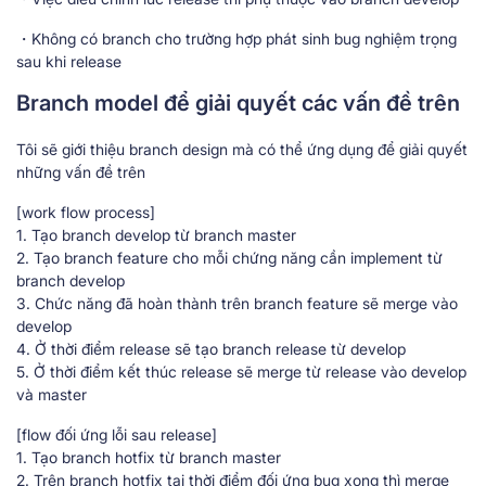
・Không có branch cho trường hợp phát sinh bug nghiệm trọng
sau khi release
Branch model để giải quyết các vấn đề trên
Tôi sẽ giới thiệu branch design mà có thể ứng dụng để giải quyết
những vấn đề trên
[work flow process]
1. Tạo branch develop từ branch master
2. Tạo branch feature cho mỗi chứng năng cần implement từ
branch develop
3. Chức năng đã hoàn thành trên branch feature sẽ merge vào
develop
4. Ở thời điểm release sẽ tạo branch release từ develop
5. Ở thời điểm kết thúc release sẽ merge từ release vào develop
và master
[flow đối ứng lỗi sau release]
1. Tạo branch hotfix từ branch master
2. Trên branch hotfix tại thời điểm đối ứng bug xong thì merge